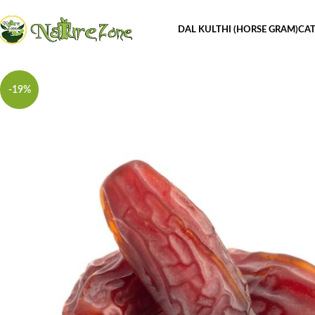
DAL KULTHI (HORSE GRAM)
CAT
-19%